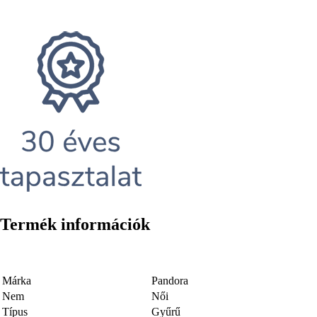
Termék információk
Márka
Pandora
Nem
Női
Típus
Gyűrű