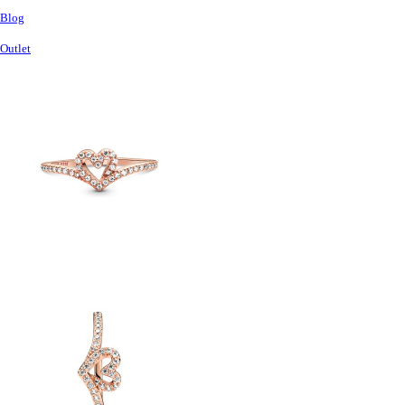
Blog
Outlet