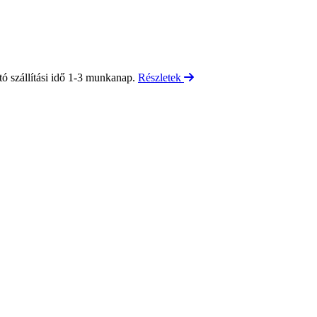
tó szállítási idő 1-3 munkanap.
Részletek