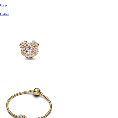
Blog
Outlet