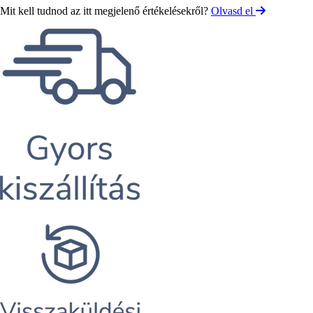
Mit kell tudnod az itt megjelenő értékelésekről?
Olvasd el