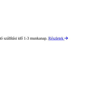
tó szállítási idő 1-3 munkanap.
Részletek