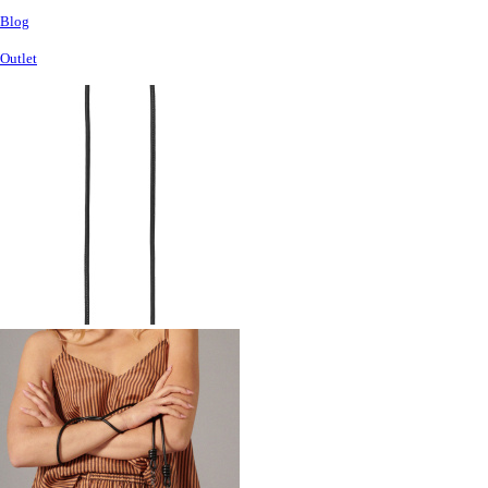
Blog
Outlet