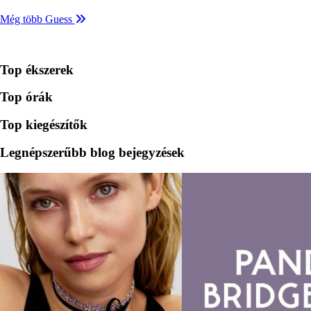
Még több Guess
Top ékszerek
Top órák
Top kiegészítők
Legnépszerűbb blog bejegyzések