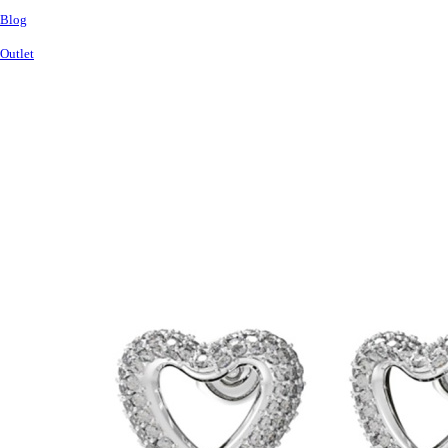
Blog
Outlet