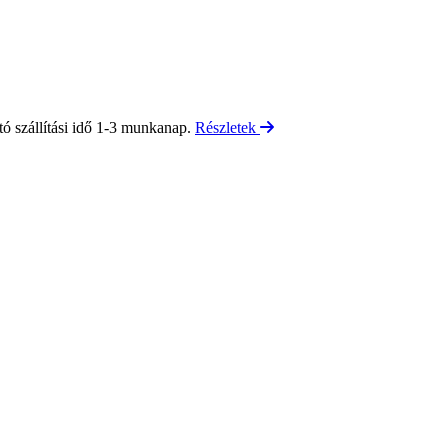
tó szállítási idő 1-3 munkanap.
Részletek