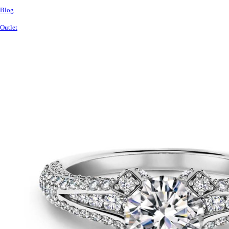
Blog
Outlet