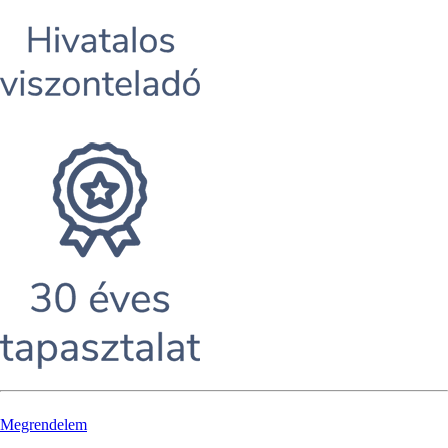
Megrendelem