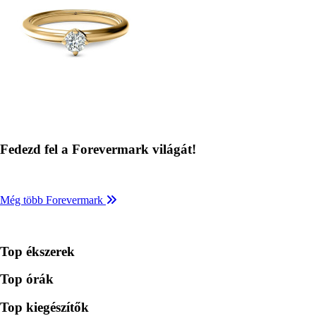
Fedezd fel a Forevermark világát!
Még több Forevermark
Top ékszerek
Top órák
Top kiegészítők