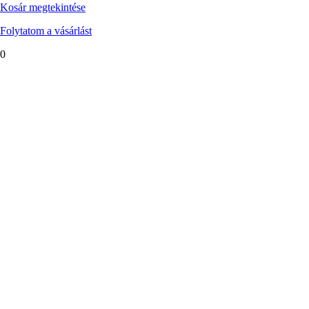
Kosár megtekintése
Folytatom a vásárlást
0