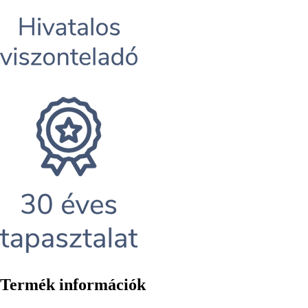
Termék információk