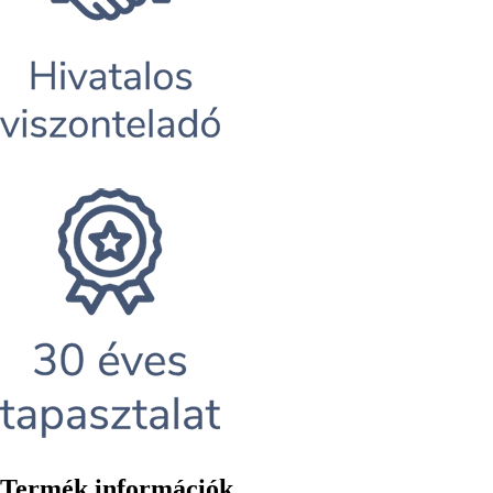
Termék információk