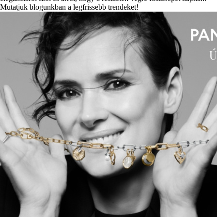
Mutatjuk blogunkban a legfrissebb trendeket!