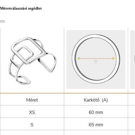
Méretválasztási segédlet