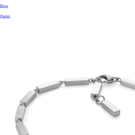
Blog
Outlet