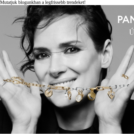
Mutatjuk blogunkban a legfrissebb trendeket!