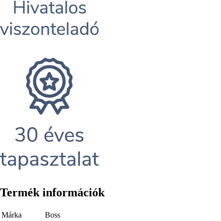
Termék információk
Márka
Boss