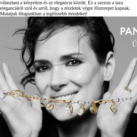
választani a kényelem és az elegancia között. Ez a szezon a laza
eleganciáról szól és arról, hogy a részletek végre főszerepet kapnak.
Mutatjuk blogunkban a legfrissebb trendeket!