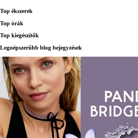
Top ékszerek
Top órák
Top kiegészítők
Legnépszerűbb blog bejegyzések