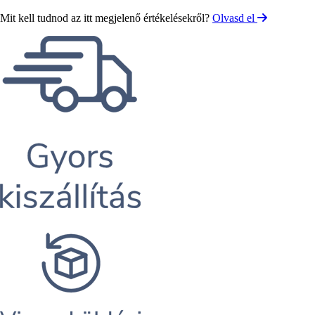
Mit kell tudnod az itt megjelenő értékelésekről?
Olvasd el