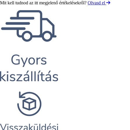
Mit kell tudnod az itt megjelenő értékelésekről?
Olvasd el