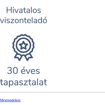
Megrendelem