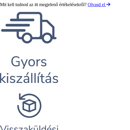
Mit kell tudnod az itt megjelenő értékelésekről?
Olvasd el