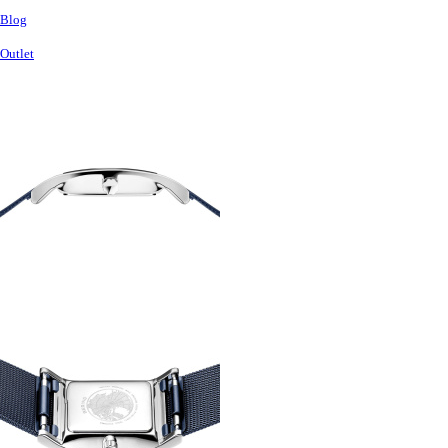
Blog
Outlet