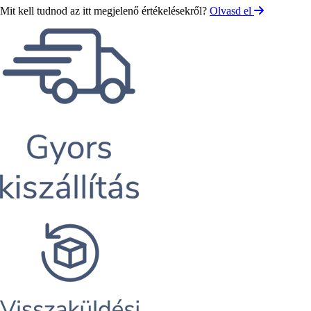
Mit kell tudnod az itt megjelenő értékelésekről?
Olvasd el