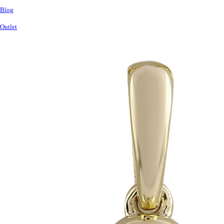
Blog
Outlet