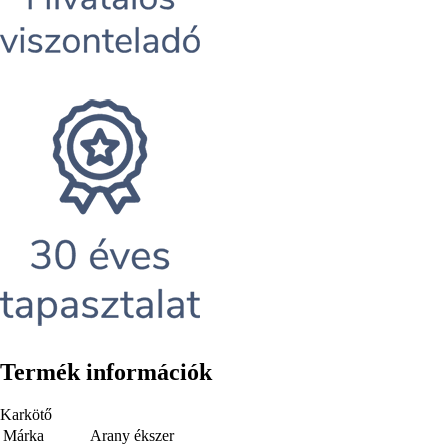
Termék információk
Karkötő
Márka
Arany ékszer