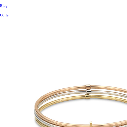
Blog
Outlet