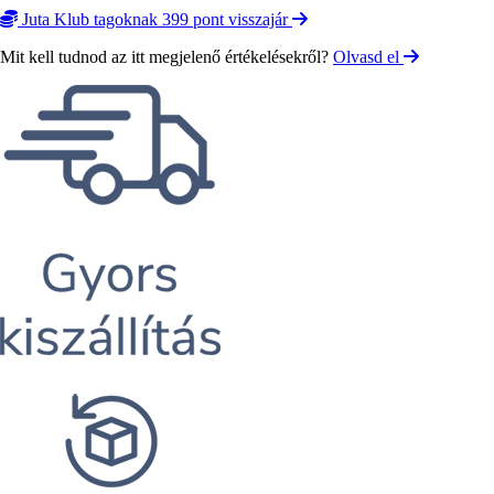
Juta Klub tagoknak 399 pont visszajár
Mit kell tudnod az itt megjelenő értékelésekről?
Olvasd el