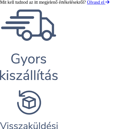
Mit kell tudnod az itt megjelenő értékelésekről?
Olvasd el