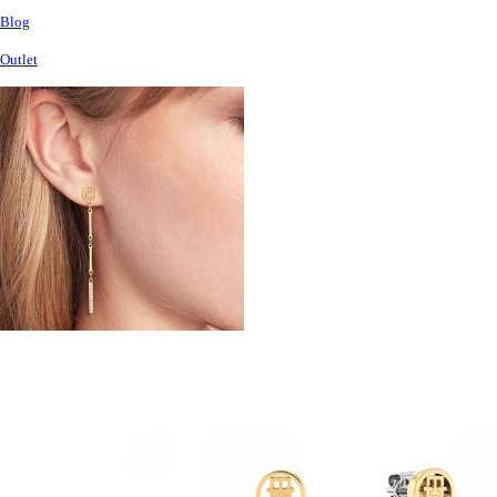
Blog
Outlet