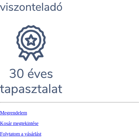
Megrendelem
Kosár megtekintése
Folytatom a vásárlást