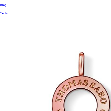
Blog
Outlet