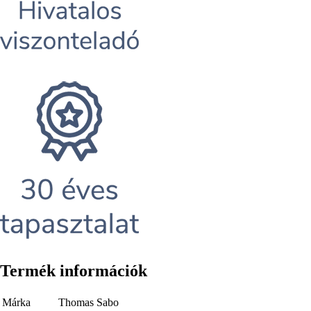
Termék információk
Márka
Thomas Sabo