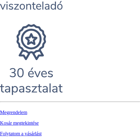
Megrendelem
Kosár megtekintése
Folytatom a vásárlást