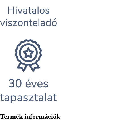
Termék információk