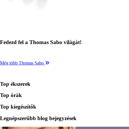
Fedezd fel a Thomas Sabo világát!
Még több Thomas Sabo
Top ékszerek
Top órák
Top kiegészítők
Legnépszerűbb blog bejegyzések