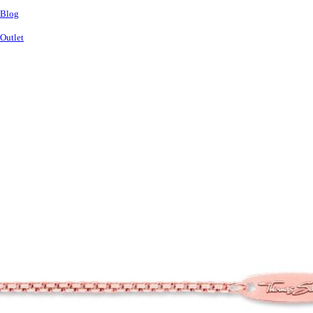
Blog
Outlet