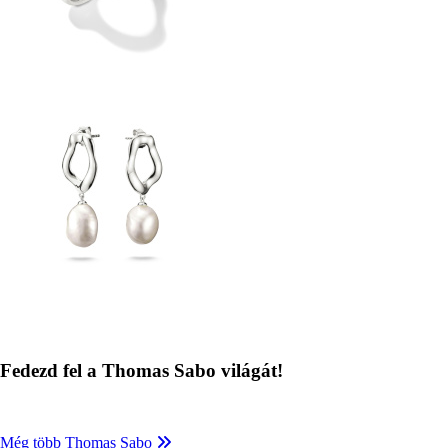
Kép
Fedezd fel a Thomas Sabo világát!
Még több Thomas Sabo