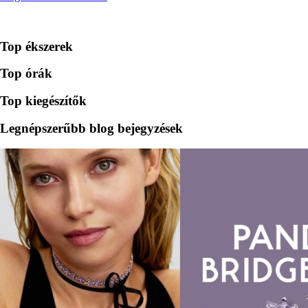
Top ékszerek
Top órák
Top kiegészítők
Legnépszerűbb blog bejegyzések