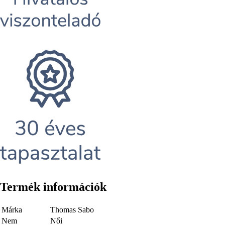
Termék információk
Márka
Thomas Sabo
Nem
Női