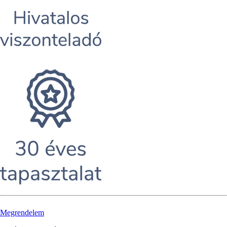
Megrendelem