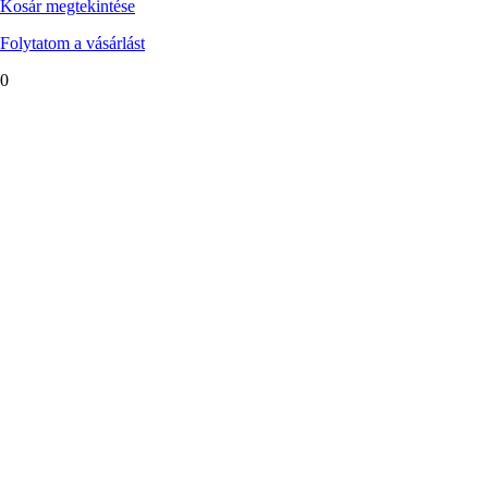
Kosár megtekintése
Folytatom a vásárlást
0