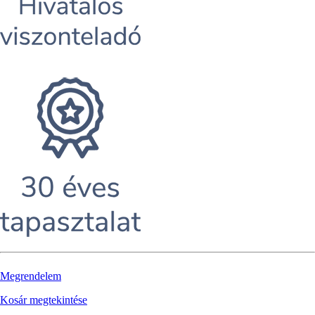
Megrendelem
Kosár megtekintése