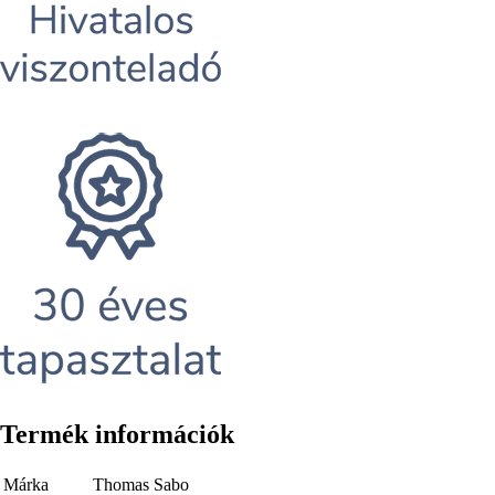
Termék információk
Márka
Thomas Sabo