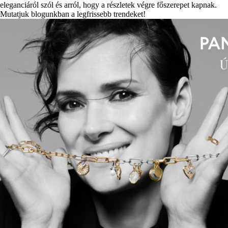
eleganciáról szól és arról, hogy a részletek végre főszerepet kapnak.
Mutatjuk blogunkban a legfrissebb trendeket!