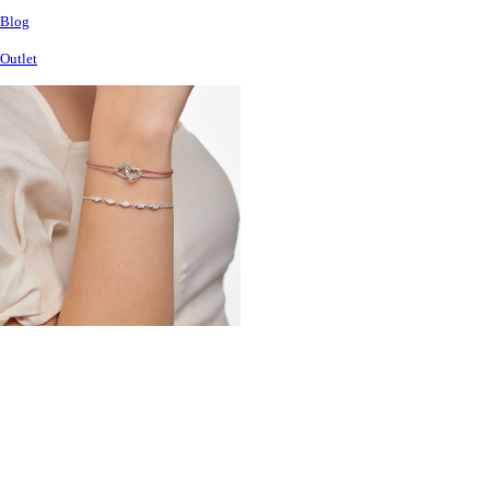
Blog
Outlet