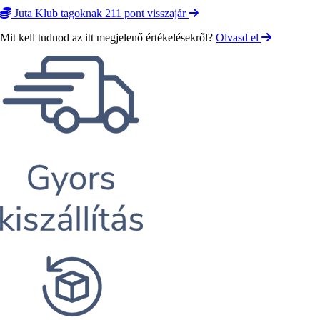
Juta Klub tagoknak 211 pont visszajár
Mit kell tudnod az itt megjelenő értékelésekről?
Olvasd el