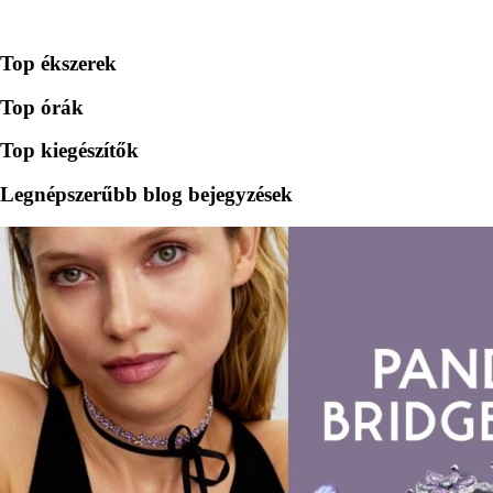
Top ékszerek
Top órák
Top kiegészítők
Legnépszerűbb blog bejegyzések