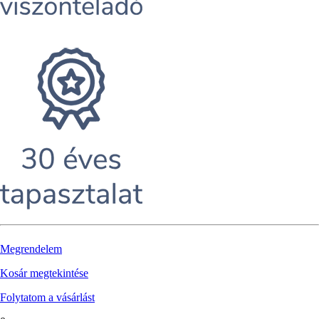
Megrendelem
Kosár megtekintése
Folytatom a vásárlást