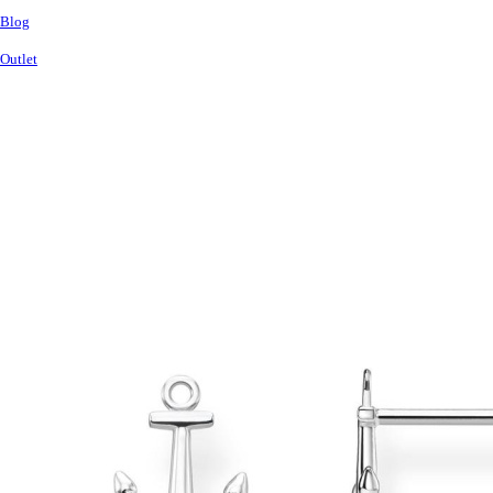
Blog
Outlet