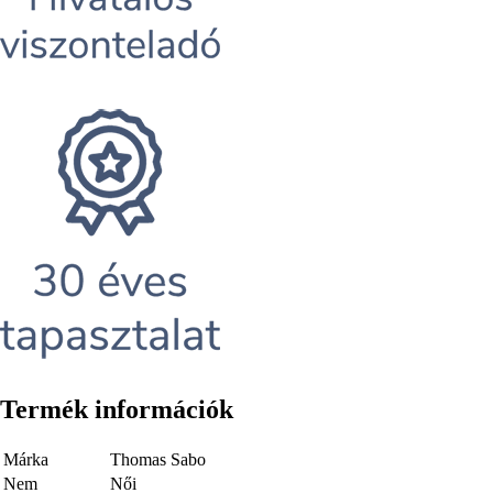
Termék információk
Márka
Thomas Sabo
Nem
Női