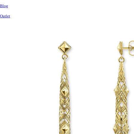
Blog
Outlet