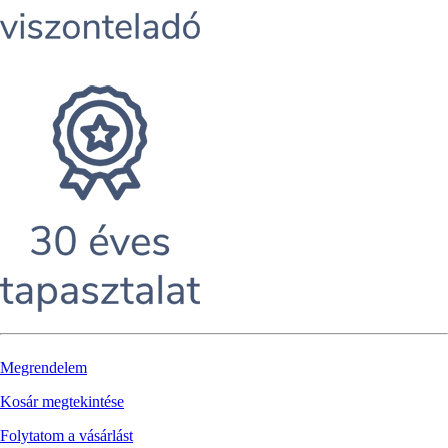
Megrendelem
Kosár megtekintése
Folytatom a vásárlást