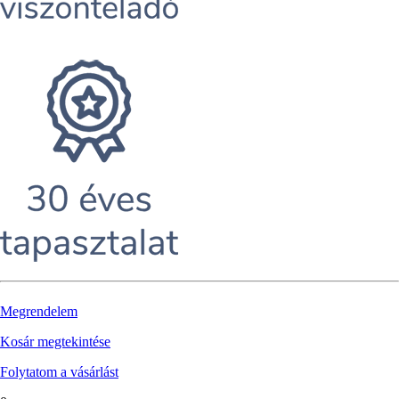
Megrendelem
Kosár megtekintése
Folytatom a vásárlást