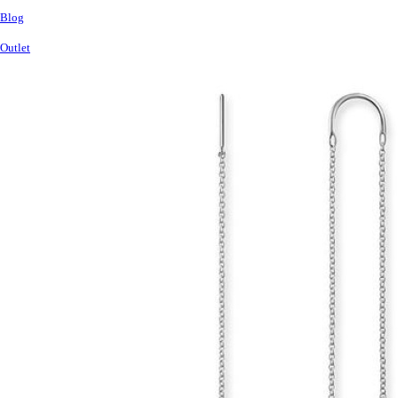
Blog
Outlet