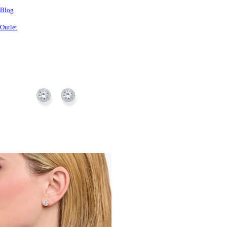
Blog
Outlet