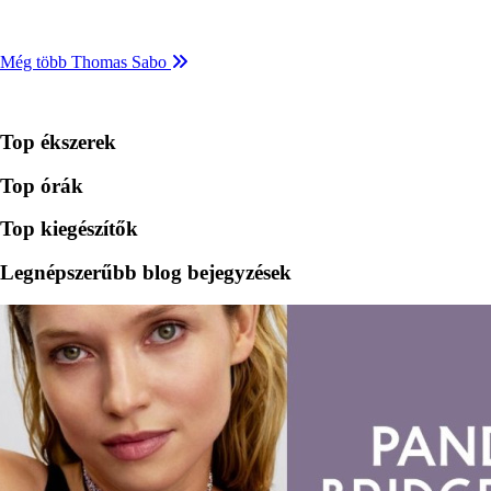
Még több Thomas Sabo
Top ékszerek
Top órák
Top kiegészítők
Legnépszerűbb blog bejegyzések