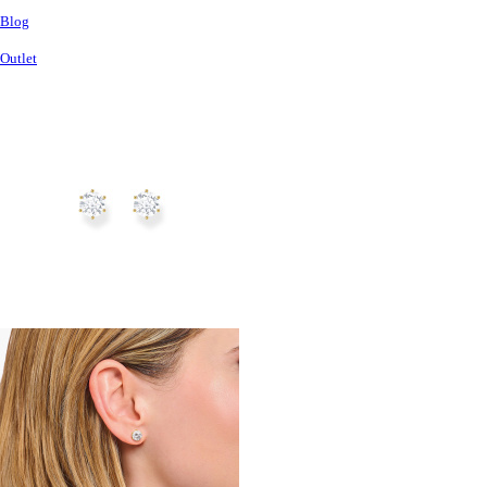
Blog
Outlet