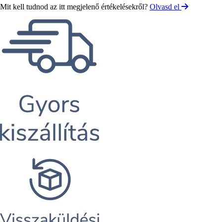
Mit kell tudnod az itt megjelenő értékelésekről?
Olvasd el