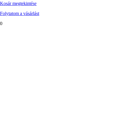
Kosár megtekintése
Folytatom a vásárlást
0