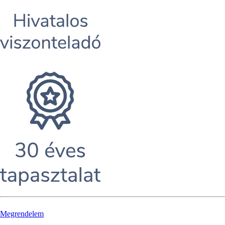
Megrendelem