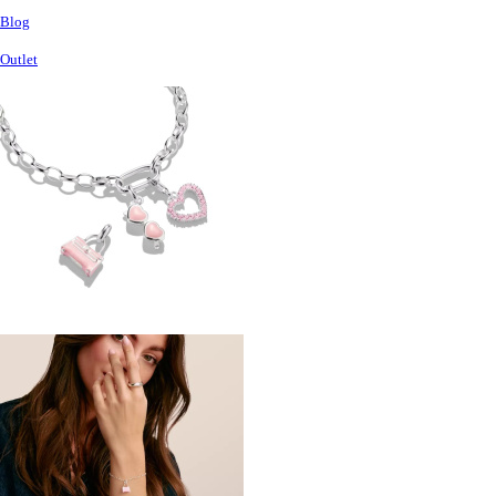
Blog
Outlet