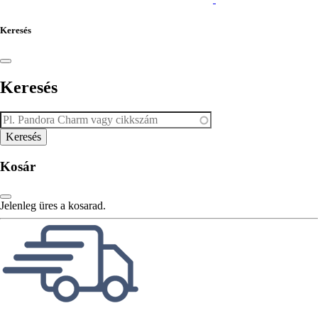
Keresés
Keresés
Kosár
Jelenleg üres a kosarad.