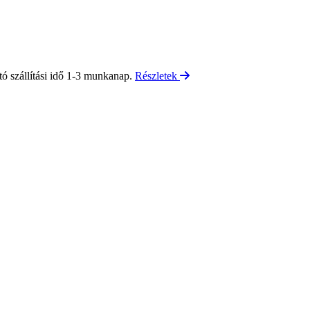
tó szállítási idő 1-3 munkanap.
Részletek