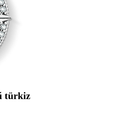
 türkiz