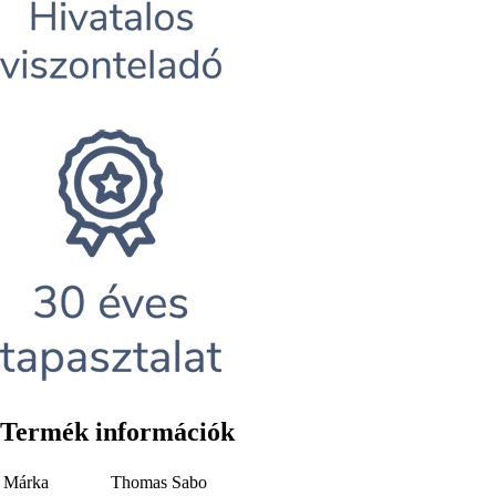
Termék információk
Márka
Thomas Sabo