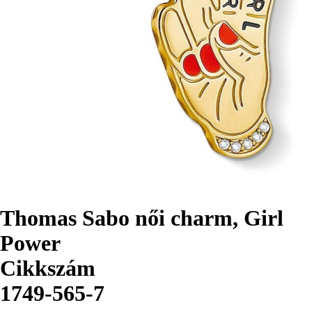
Thomas Sabo női charm, Girl
Power
Cikkszám
1749-565-7