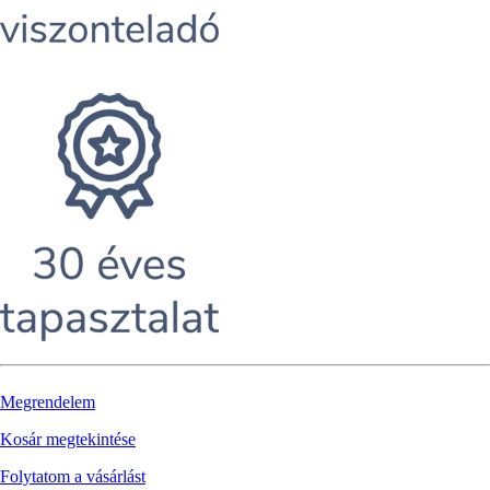
Megrendelem
Kosár megtekintése
Folytatom a vásárlást