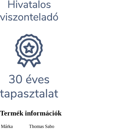
Termék információk
Márka
Thomas Sabo