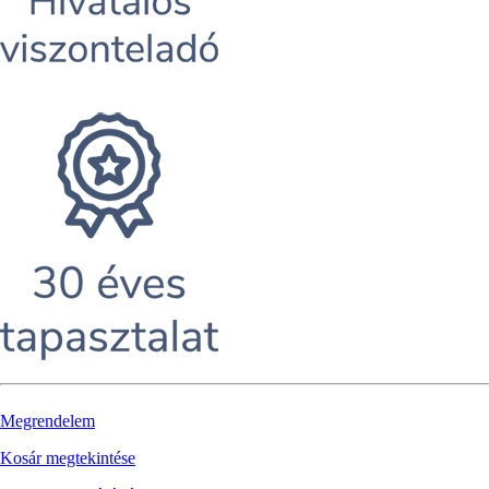
Megrendelem
Kosár megtekintése