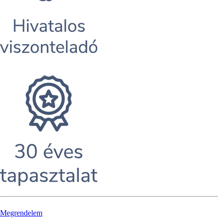
Megrendelem