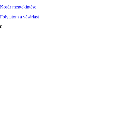
Kosár megtekintése
Folytatom a vásárlást
0