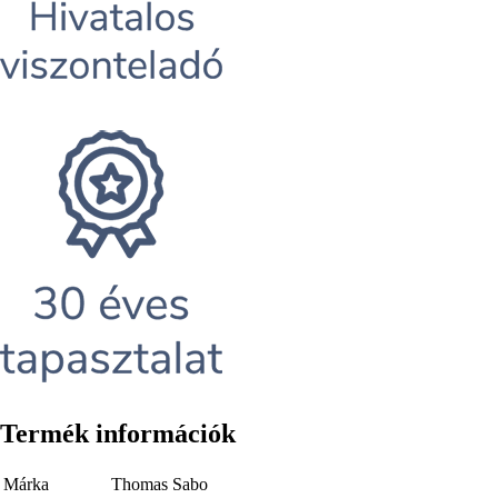
Termék információk
Márka
Thomas Sabo