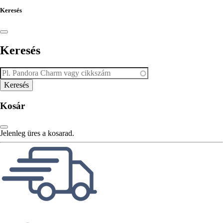
Keresés
Keresés
Kosár
Jelenleg üres a kosarad.