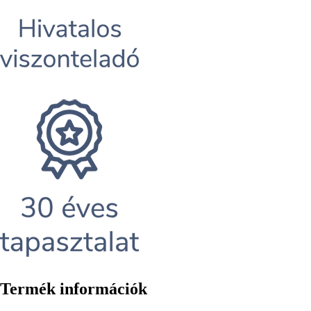
Termék információk