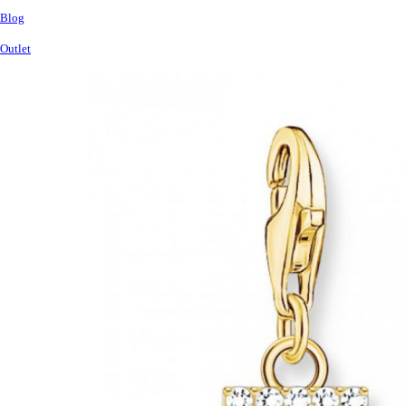
Blog
Outlet