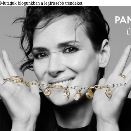
Mutatjuk blogunkban a legfrissebb trendeket!