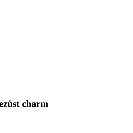
ezüst charm