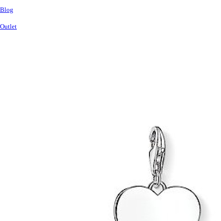
Blog
Outlet