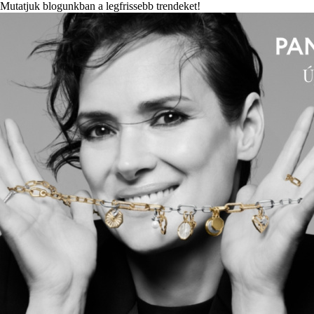
Mutatjuk blogunkban a legfrissebb trendeket!