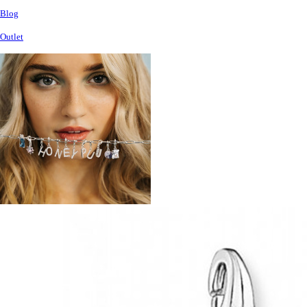
Blog
Outlet