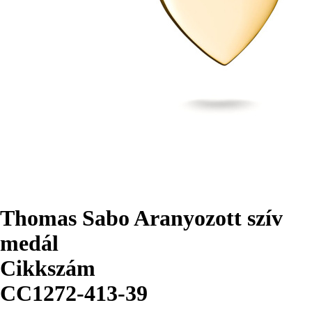
Thomas Sabo Aranyozott szív
medál
Cikkszám
CC1272-413-39