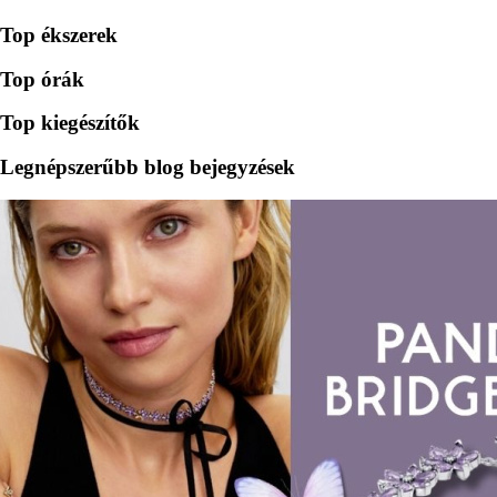
Top ékszerek
Top órák
Top kiegészítők
Legnépszerűbb blog bejegyzések