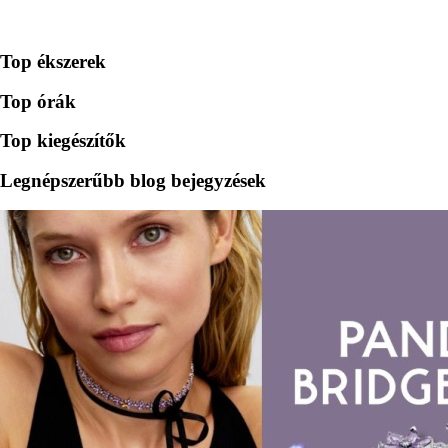
Top ékszerek
Top órák
Top kiegészítők
Legnépszerűbb blog bejegyzések