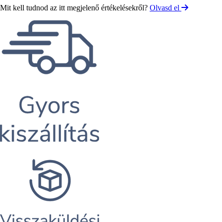
Mit kell tudnod az itt megjelenő értékelésekről?
Olvasd el