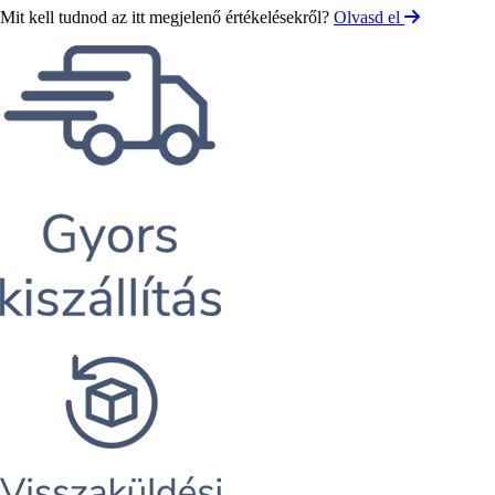
Mit kell tudnod az itt megjelenő értékelésekről?
Olvasd el