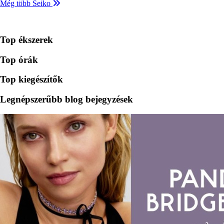
Még több Seiko
Top ékszerek
Top órák
Top kiegészítők
Legnépszerűbb blog bejegyzések